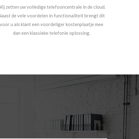
ij zetten uw volledige telefooncentrale in de cloud.
Naast de vele voordelen in functionaliteit brengt dit
voor u als klant een voordeliger kostenplaatje mee
dan een klassieke telefonie oplossing.