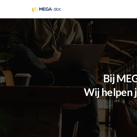
Bij MEG
Wij helpen j