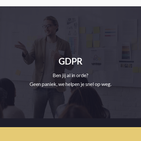
GDPR
Ben jij al in orde?
Geen paniek, we helpen je snel op weg.