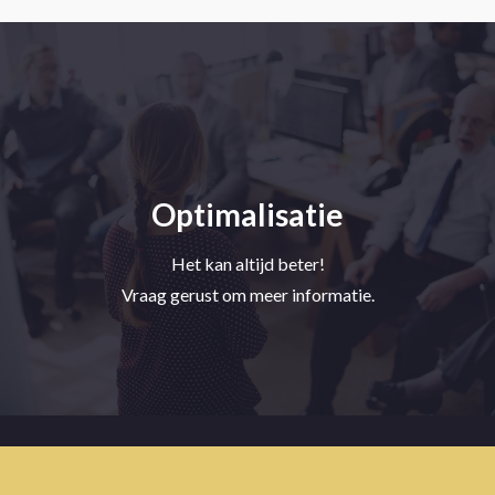
Optimalisatie
Het kan altijd beter!
Vraag gerust om meer informatie.