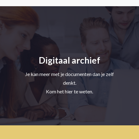
Digitaal archief
Je kan meer met je documenten dan je zelf
denkt.
Kom het hier te weten.