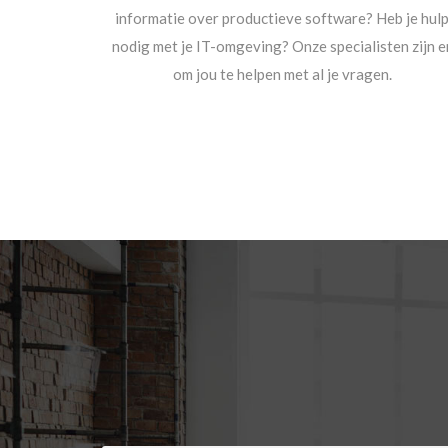
informatie over productieve software? Heb je hul
nodig met je IT-omgeving? Onze specialisten zijn e
om jou te helpen met al je vragen.