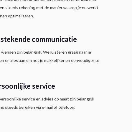
en steeds rekening met de manier waarop je nu werkt
nen optimaliseren.
tstekende communicatie
wensen zijn belangrijk. We luisteren graag naar je
en er alles aan om het je makkelijker en eenvoudiger te
rsoonlijke service
ersoonlijke service en advies op maat zijn belangrijk
ns steeds bereiken via e-mail of telefoon.