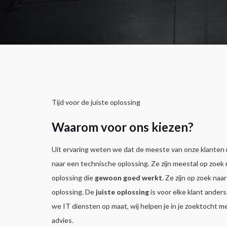
Tijd voor de juiste oplossing
Waarom voor ons kiezen?
Uit ervaring weten we dat de meeste van onze klanten n
naar een technische oplossing. Ze zijn meestal op zoek
oplossing die
gewoon goed werkt
. Ze zijn op zoek naar
oplossing. De
juiste oplossing
is voor elke klant ander
we IT diensten op maat, wij helpen je in je zoektocht me
advies.