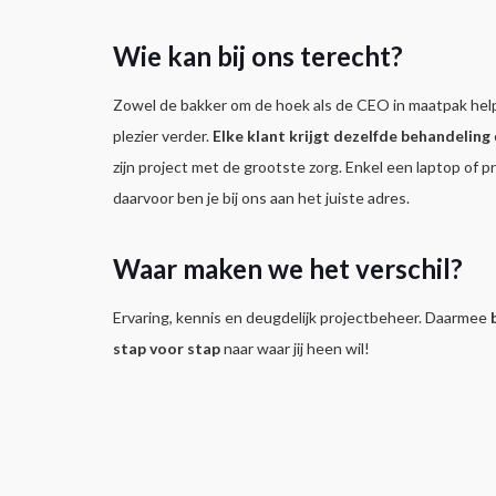
Wie kan bij ons terecht?
Zowel de bakker om de hoek als de CEO in maatpak he
plezier verder.
Elke klant krijgt dezelfde behandeling
zijn project met de grootste zorg. Enkel een laptop of p
daarvoor ben je bij ons aan het juiste adres.
Waar maken we het verschil?
Ervaring, kennis en deugdelijk projectbeheer. Daarmee
stap voor stap
naar waar jij heen wil!