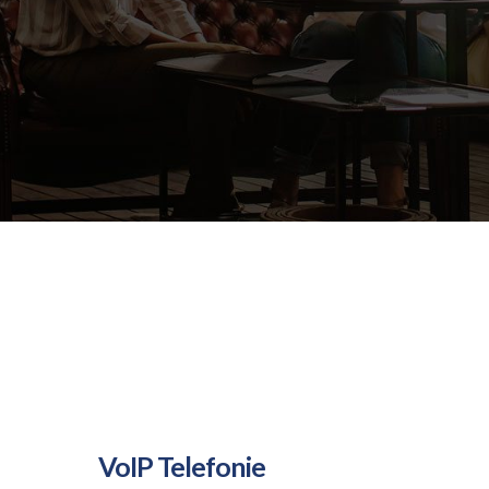
VoIP Telefonie